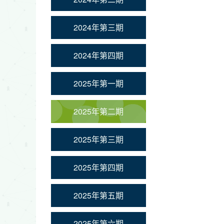
2024年第三期
2024年第四期
2025年第一期
2025年第二期
2025年第三期
2025年第四期
2025年第五期
2025年第六期