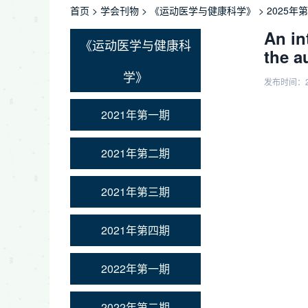
首页
>
学会刊物
>
《运动医学与健康科学》
>
2025年
An in
《运动医学与健康科
the a
学》
发布时间：2
2021年第一期
2021年第二期
2021年第三期
2021年第四期
2022年第一期
2022年第二期