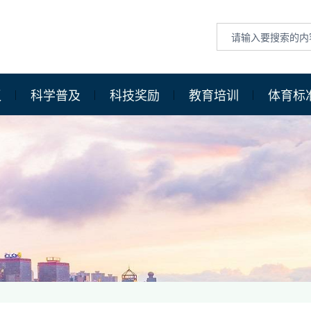
议
科学普及
科技奖励
教育培训
体育标