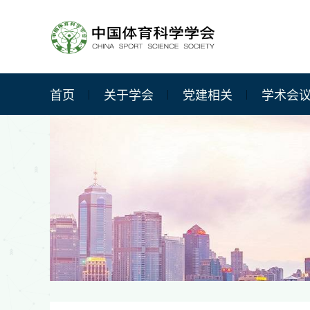
首页
关于学会
党建相关
学术会