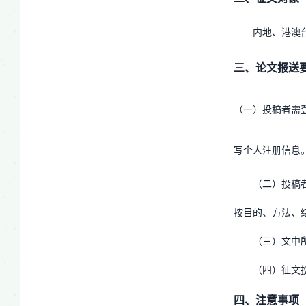
内地、港澳
三、论文报送
（一）投稿者需
写个人注册信息
（二）投稿
按目的、方法、
（三）文中
（四）征文
四、注意事项