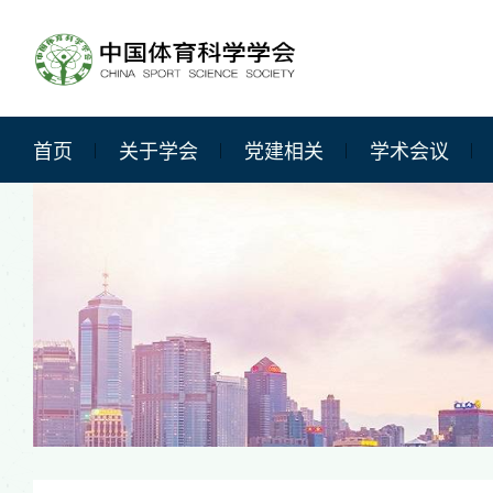
首页
关于学会
党建相关
学术会议