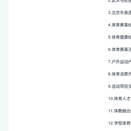
2.武术与
3.北京冬奥
4.体育赛
5.体育健康
6.体育赛
7.户外运动
8.体育消费
9.运动项目
10.体育人
11.体教融
12.学校体