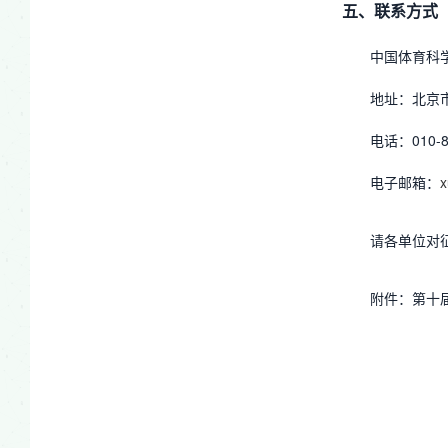
五、联系方式
中国体育科
地址：北京
电话：010-87
电子邮箱：
x
请各单位对
附件：第十