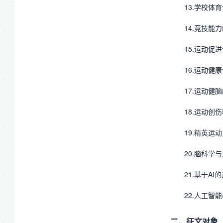
13.学校体
14.竞技能
15.运动促
16.运动健
17.运动健
18.运动创
19.精英运
20.脑科
21.基于A
22.人工智
二、征文对象