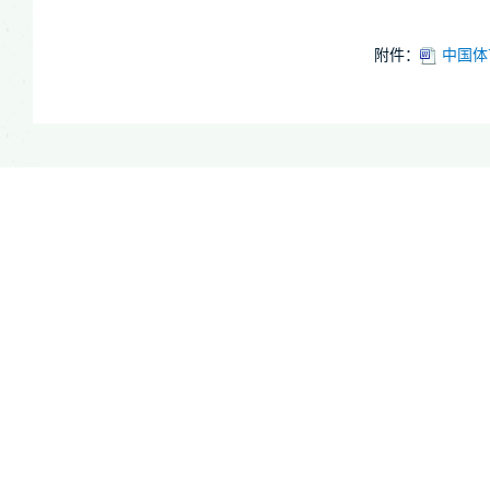
附件：
中国体