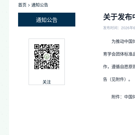
首页
>
通知公告
关于发布
通知公告
发布时间：2026年
为推动中国
育学会团体标准品
作，遵循自愿原
告（见附件）。
关注
附件：中国