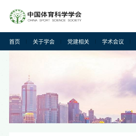
首页
关于学会
党建相关
学术会议